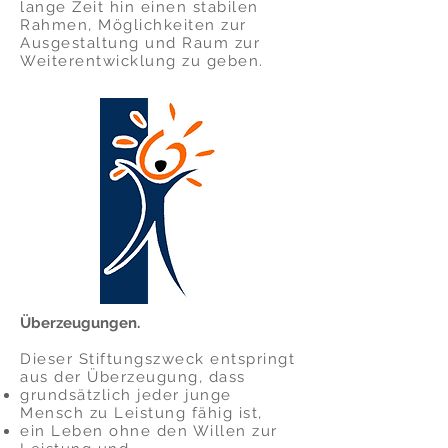
lange Zeit hin einen stabilen
Rahmen, Möglichkeiten zur
Ausgestaltung und Raum zur
Weiterentwicklung zu geben.
Überzeugungen.
Dieser Stiftungszweck entspringt
aus der Überzeugung, dass
grundsätzlich jeder junge
Mensch zu Leistung fähig ist,
ein Leben ohne den Willen zur