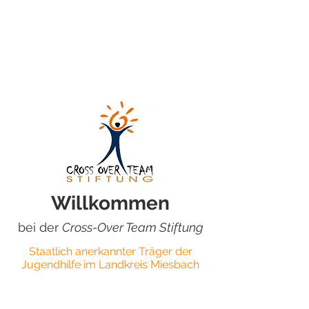
Willkommen
bei der
Cross-Over Team Stiftung
Staatlich anerkannter Träger der
Jugendhilfe im Landkreis Miesbach