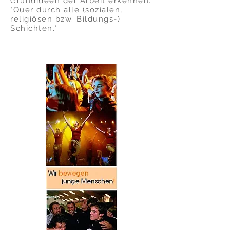
Grundideen der Arbeit erkennen:
"Quer durch alle (sozialen,
religiösen bzw. Bildungs-)
Schichten."