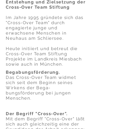
Entstehung und Zielsetzung der
Cross-Over Team Stiftung
Im Jahre 1995 gründete sich das
"Cross-Over Team" durch
engagierte junge und
erwachsene Menschen in
Neuhaus am Schliersee.
Heute initiiert und betreut die
Cross-Over Team Stiftung
Projekte im Landkreis Miesbach
sowie auch in München.
Begabungsförderung.
Das Cross-Over Team widmet
sich seit dem Beginn seines
Wirkens der Bega­
bungsförderung bei jungen
Menschen.
Der Begriff "Cross-Over".
Mit dem Begriff "Cross-Over" läßt
sich auch gleichzeitig eine der